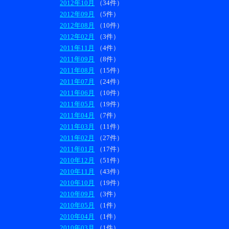
2012年10月
（34件）
2012年09月
（5件）
2012年08月
（10件）
2012年02月
（3件）
2011年11月
（4件）
2011年09月
（8件）
2011年08月
（15件）
2011年07月
（24件）
2011年06月
（10件）
2011年05月
（19件）
2011年04月
（7件）
2011年03月
（11件）
2011年02月
（27件）
2011年01月
（17件）
2010年12月
（51件）
2010年11月
（43件）
2010年10月
（19件）
2010年09月
（3件）
2010年05月
（1件）
2010年04月
（1件）
2010年03月
（1件）