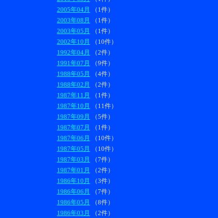
2005年04月
（1件）
2003年08月
（1件）
2003年05月
（1件）
2002年10月
（10件）
1992年04月
（2件）
1991年07月
（9件）
1988年05月
（4件）
1988年02月
（2件）
1987年11月
（1件）
1987年10月
（11件）
1987年09月
（5件）
1987年07月
（1件）
1987年06月
（10件）
1987年05月
（10件）
1987年03月
（7件）
1987年01月
（2件）
1986年10月
（3件）
1986年06月
（7件）
1986年05月
（8件）
1986年03月
（2件）