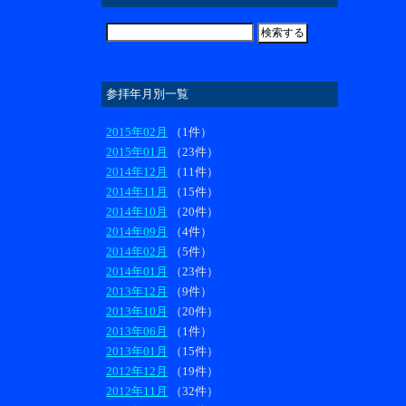
参拝年月別一覧
2015年02月
（1件）
2015年01月
（23件）
2014年12月
（11件）
2014年11月
（15件）
2014年10月
（20件）
2014年09月
（4件）
2014年02月
（5件）
2014年01月
（23件）
2013年12月
（9件）
2013年10月
（20件）
2013年06月
（1件）
2013年01月
（15件）
2012年12月
（19件）
2012年11月
（32件）